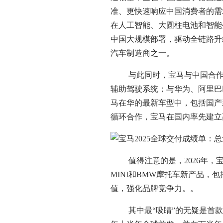
准、更快速响应中国消费者的需
在人工智能、大圆柱电池和智能生
中国大规模部署，驱动全链路升
汽车制造商之一。
与此同时，宝马与中国合作伙伴
辅助驾驶系统；与华为、阿里巴巴
马在华的最新车型中，包括国产
循环合作，宝马在国内率先建立
值得注意的是，2026年，宝
MINI和BMW摩托车新产品
值，强化品牌竞争力。。
其中最“吸睛”的无疑是首款国