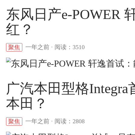
东风日产e-POWER
红？
一年之前 · 阅读：3510
聚焦
广汽本田型格Integ
本田？
一年之前 · 阅读：2808
聚焦