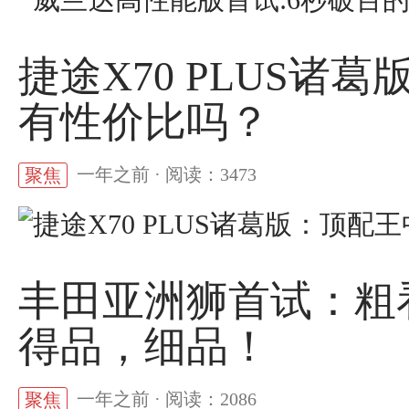
捷途X70 PLUS
有性价比吗？
一年之前 · 阅读：3473
聚焦
丰田亚洲狮首试：粗
得品，细品！
一年之前 · 阅读：2086
聚焦