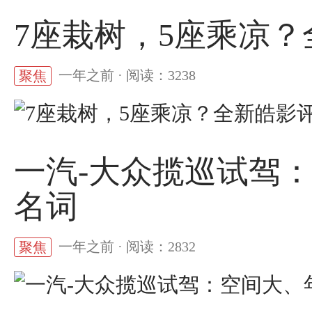
7座栽树，5座乘凉
一年之前 · 阅读：3238
聚焦
一汽-大众揽巡试驾
名词
一年之前 · 阅读：2832
聚焦