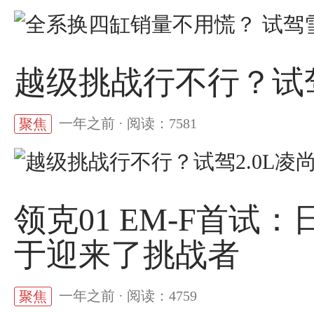
越级挑战行不行？试驾
一年之前 · 阅读：7581
聚焦
领克01 EM-F首试
于迎来了挑战者
一年之前 · 阅读：4759
聚焦