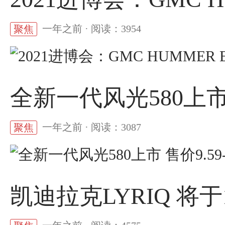
一年之前 · 阅读：3954
聚焦
全新一代风光580上市 售
一年之前 · 阅读：3087
聚焦
凯迪拉克LYRIQ 将