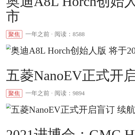
奥迪A8L Horch创
市
一年之前 · 阅读：8588
聚焦
五菱NanoEV正式开启
一年之前 · 阅读：9894
聚焦
2021进博会：GMC 