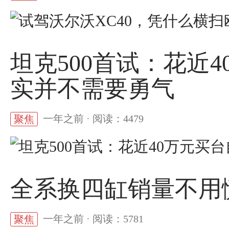
坦克500首试：花近
实并不需要勇气
一年之前 · 阅读：4479
聚焦
全系换四缸销量不用慌
一年之前 · 阅读：5781
聚焦