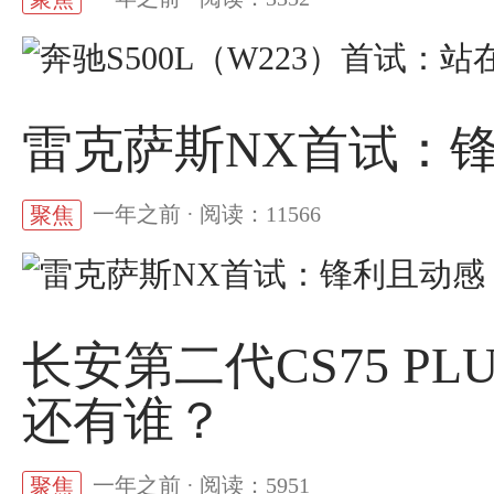
雷克萨斯NX首试：
一年之前 · 阅读：11566
聚焦
长安第二代CS75 P
还有谁？
一年之前 · 阅读：5951
聚焦