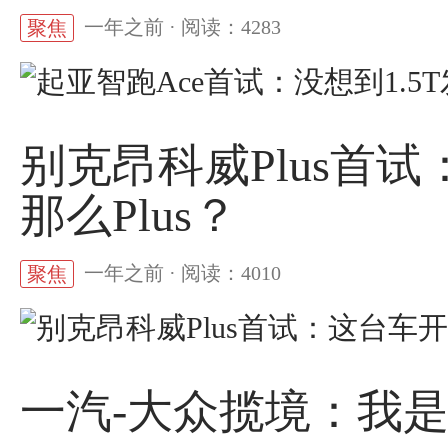
一年之前 · 阅读：4283
聚焦
别克昂科威Plus首
那么Plus？
一年之前 · 阅读：4010
聚焦
一汽-大众揽境：我