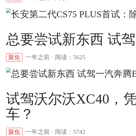
总要尝试新东西 试驾
一年之前 · 阅读：5625
聚焦
试驾沃尔沃XC40，
车？
一年之前 · 阅读：5742
聚焦