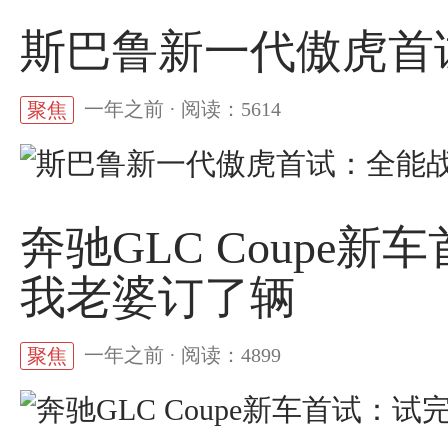
斯巴鲁新一代傲虎首
一年之前 · 阅读：5614
聚焦
奔驰GLC Coupe
我老婆订了辆
一年之前 · 阅读：4899
聚焦