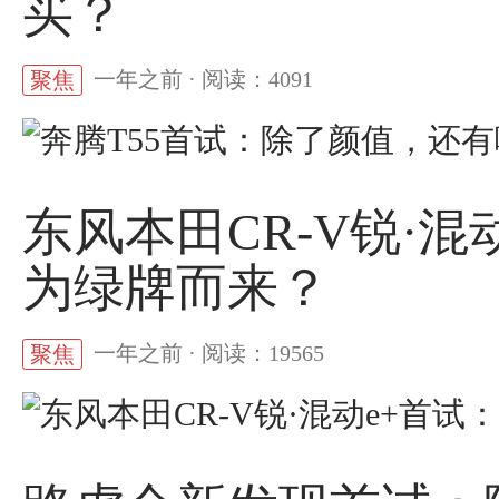
买？
一年之前 · 阅读：4091
聚焦
东风本田CR-V锐·
为绿牌而来？
一年之前 · 阅读：19565
聚焦