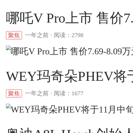
哪吒V Pro上市 售价7.
一年之前 · 阅读：2798
聚焦
WEY玛奇朵PHEV
一年之前 · 阅读：1677
聚焦