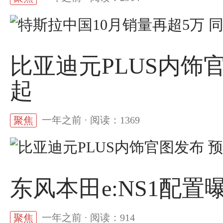
比亚迪元PLUS内饰
起
一年之前 · 阅读：1369
聚焦
东风本田e:NS1配置曝光
一年之前 · 阅读：914
聚焦