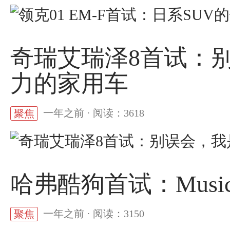
奇瑞艾瑞泽8首试：别
力的家用车
一年之前 · 阅读：3618
聚焦
哈弗酷狗首试：Musi
一年之前 · 阅读：3150
聚焦