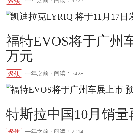
一年之前 · 阅读：4575
聚焦
福特EVOS将于广州车展上
万元
一年之前 · 阅读：5428
聚焦
特斯拉中国10月销量再
一年之前 · 阅读：2914
聚焦