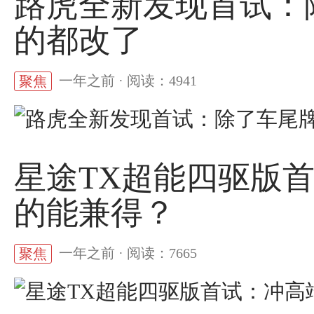
路虎全新发现首试：
的都改了
一年之前 · 阅读：4941
聚焦
星途TX超能四驱版
的能兼得？
一年之前 · 阅读：7665
聚焦