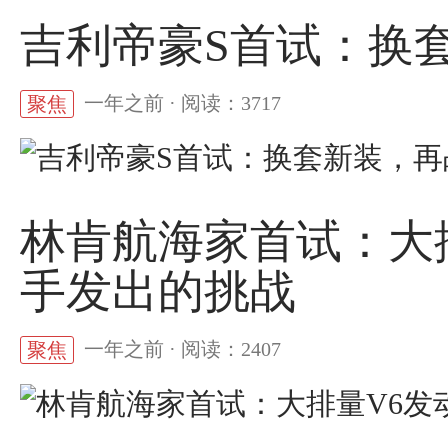
吉利帝豪S首试：换
一年之前 · 阅读：3717
聚焦
林肯航海家首试：大
手发出的挑战
一年之前 · 阅读：2407
聚焦