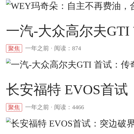
一汽-大众高尔夫GT
一年之前 · 阅读：874
聚焦
长安福特 EVOS首
一年之前 · 阅读：4466
聚焦