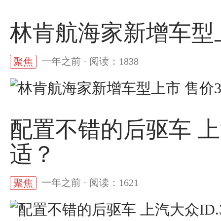
林肯航海家新增车型上市
一年之前 · 阅读：1838
聚焦
配置不错的后驱车 上
适？
一年之前 · 阅读：1621
聚焦