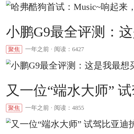
小鹏G9最全评测：
一年之前 · 阅读：6427
聚焦
又一位“端水大师” 
一年之前 · 阅读：4855
聚焦