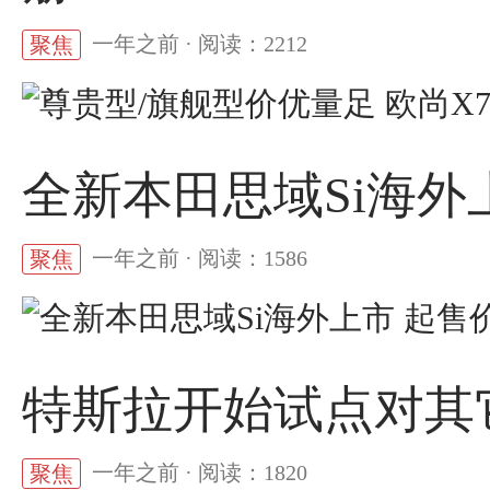
一年之前 · 阅读：2212
聚焦
全新本田思域Si海外上
一年之前 · 阅读：1586
聚焦
特斯拉开始试点对其
一年之前 · 阅读：1820
聚焦