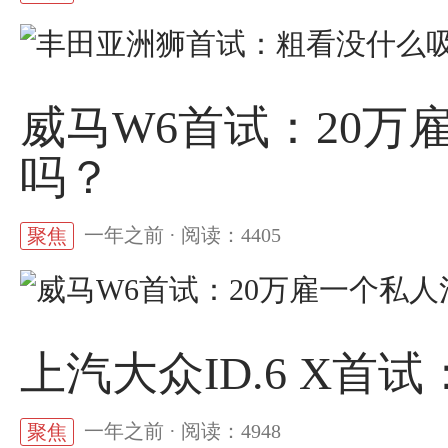
威马W6首试：20万
吗？
一年之前 · 阅读：4405
聚焦
上汽大众ID.6 X首
一年之前 · 阅读：4948
聚焦