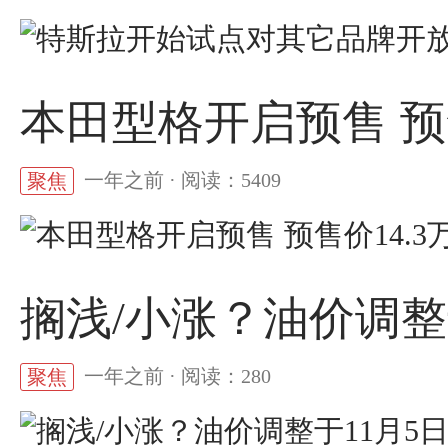
本田型格开启预售 预售
一年之前 · 阅读：5409
聚焦
搁浅/小涨？油价调整
一年之前 · 阅读：280
聚焦