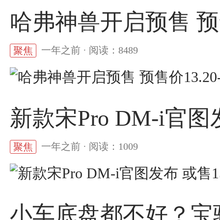
哈弗神兽开启预售 预售价
一年之前 · 阅读：8489
聚焦
新款宋Pro DM-i官
一年之前 · 阅读：1009
聚焦
小车底盘都不好？宝骏K