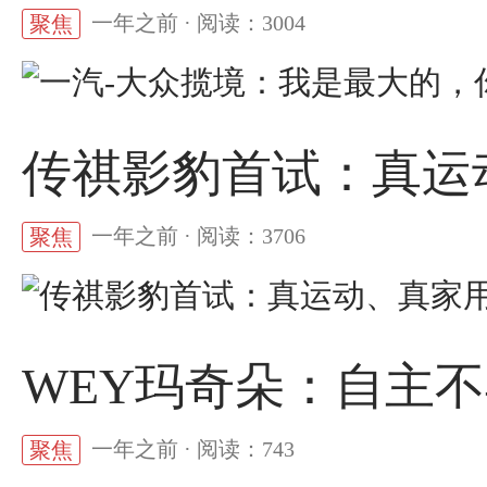
一年之前 · 阅读：3004
聚焦
传祺影豹首试：真运
一年之前 · 阅读：3706
聚焦
WEY玛奇朵：自主
一年之前 · 阅读：743
聚焦